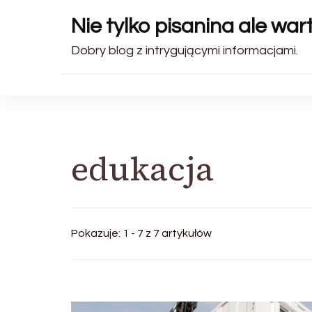
Nie tylko pisanina ale wa
Dobry blog z intrygującymi informacjami.
edukacja
Pokazuje: 1 - 7 z 7 artykułów