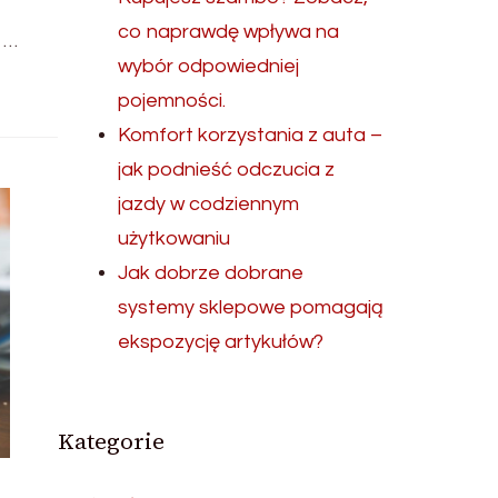
co naprawdę wpływa na
 …
wybór odpowiedniej
pojemności.
Komfort korzystania z auta –
jak podnieść odczucia z
jazdy w codziennym
użytkowaniu
Jak dobrze dobrane
systemy sklepowe pomagają
ekspozycję artykułów?
Kategorie