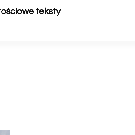
rtościowe teksty