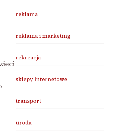
reklama
reklama i marketing
rekreacja
zieci
sklepy internetowe
e
transport
uroda