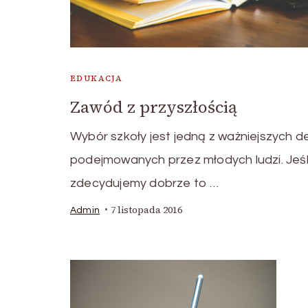
EDUKACJA
Zawód z przyszłością
Wybór szkoły jest jedną z ważniejszych de
podejmowanych przez młodych ludzi. Jeśl
zdecydujemy dobrze to …
7 listopada 2016
Admin