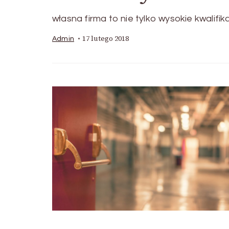
własna firma to nie tylko wysokie kwalifi
17 lutego 2018
Admin