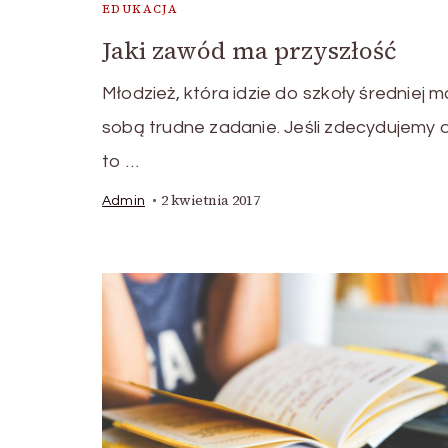
EDUKACJA
Jaki zawód ma przyszłość
Młodzież, która idzie do szkoły średniej 
sobą trudne zadanie. Jeśli zdecydujemy 
to …
2 kwietnia 2017
Admin