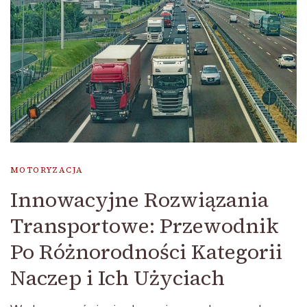
MOTORYZACJA
Innowacyjne Rozwiązania
Transportowe: Przewodnik
Po Różnorodności Kategorii
Naczep i Ich Użyciach