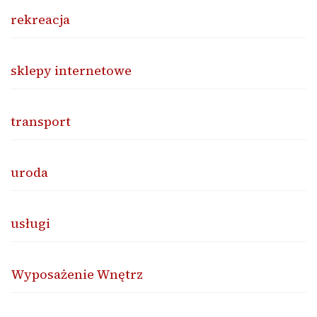
rekreacja
sklepy internetowe
transport
uroda
usługi
Wyposażenie Wnętrz