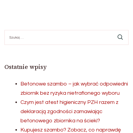
Szukaj:
Ostatnie wpisy
Betonowe szambo – jak wybrać odpowiedni
zbiornik bez ryzyka nietrafionego wyboru
Czym jest atest higieniczny PZH razem z
deklaracją zgodności zamawiając
betonowego zbiornika na ścieki?
Kupujesz szambo? Zobacz, co naprawdę