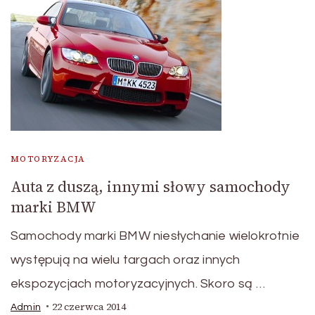
MOTORYZACJA
Auta z duszą, innymi słowy samochody
marki BMW
Samochody marki BMW niesłychanie wielokrotnie
występują na wielu targach oraz innych
ekspozycjach motoryzacyjnych. Skoro są …
22 czerwca 2014
Admin