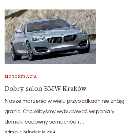
MOTORYZACJA
Dobry salon BMW Kraków
Nasze marzenia w wielu przypadkach nie znają
granic. Chcielibyśmy wybudować wspaniały
domek, cudowny samochód i …
24 kwietnia 2014
Admin