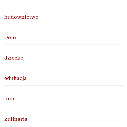
budownictwo
Dom
dziecko
edukacja
inne
kulinaria