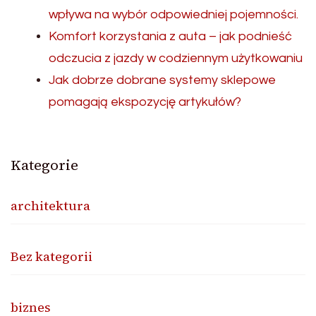
wpływa na wybór odpowiedniej pojemności.
Komfort korzystania z auta – jak podnieść
odczucia z jazdy w codziennym użytkowaniu
Jak dobrze dobrane systemy sklepowe
pomagają ekspozycję artykułów?
Kategorie
architektura
Bez kategorii
biznes