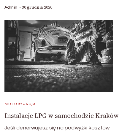
30 grudnia 2020
Admin
MOTORYZACJA
Instalacje LPG w samochodzie Kraków
Jeśli denerwujesz się na podwyżki kosztów