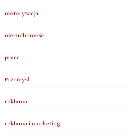
motoryzacja
nieruchomości
praca
Przemysł
reklama
reklama i marketing