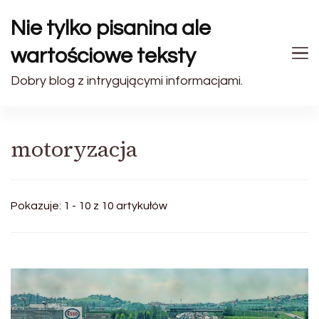
Nie tylko pisanina ale
wartościowe teksty
Dobry blog z intrygującymi informacjami.
motoryzacja
Pokazuje: 1 - 10 z 10 artykułów