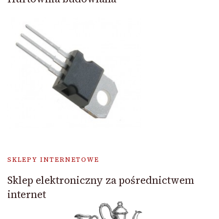
SKLEPY INTERNETOWE
Sklep elektroniczny za pośrednictwem
internet