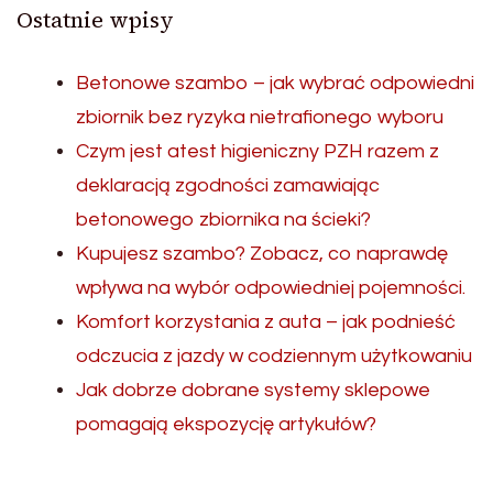
Ostatnie wpisy
Betonowe szambo – jak wybrać odpowiedni
zbiornik bez ryzyka nietrafionego wyboru
Czym jest atest higieniczny PZH razem z
deklaracją zgodności zamawiając
betonowego zbiornika na ścieki?
Kupujesz szambo? Zobacz, co naprawdę
wpływa na wybór odpowiedniej pojemności.
Komfort korzystania z auta – jak podnieść
odczucia z jazdy w codziennym użytkowaniu
Jak dobrze dobrane systemy sklepowe
pomagają ekspozycję artykułów?