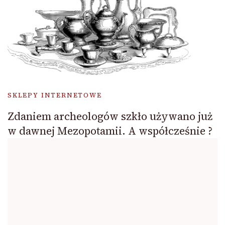
SKLEPY INTERNETOWE
Zdaniem archeologów szkło używano już
w dawnej Mezopotamii. A współcześnie ?