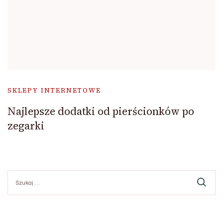
SKLEPY INTERNETOWE
Najlepsze dodatki od pierścionków po
zegarki
Szukaj: