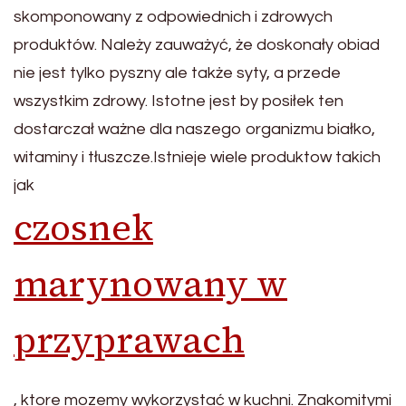
skomponowany z odpowiednich i zdrowych
produktów. Należy zauważyć, że doskonały obiad
nie jest tylko pyszny ale także syty, a przede
wszystkim zdrowy. Istotne jest by posiłek ten
dostarczał ważne dla naszego organizmu białko,
witaminy i tłuszcze.Istnieje wiele produktow takich
jak
czosnek
marynowany w
przyprawach
, ktore mozemy wykorzystać w kuchni. Znakomitymi