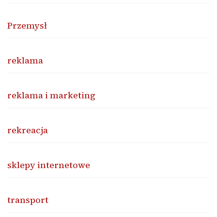
Przemysł
reklama
reklama i marketing
rekreacja
sklepy internetowe
transport