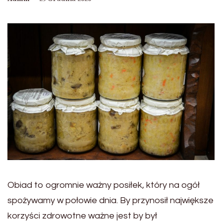
Obiad to ogromnie ważny posiłek, który na ogół
spożywamy w połowie dnia. By przynosił największe
korzyści zdrowotne ważne jest by był