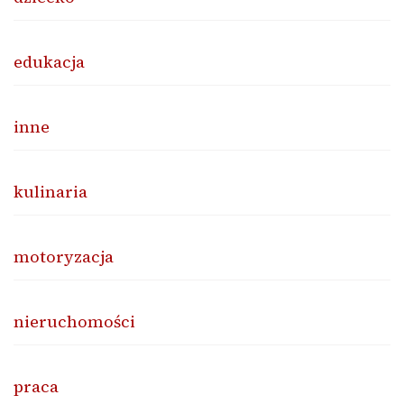
edukacja
inne
kulinaria
motoryzacja
nieruchomości
praca