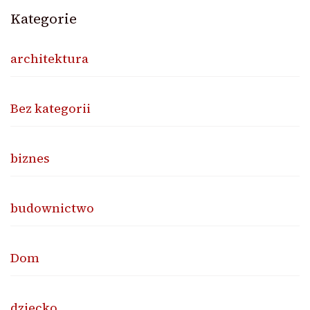
Kategorie
architektura
Bez kategorii
biznes
budownictwo
Dom
dziecko