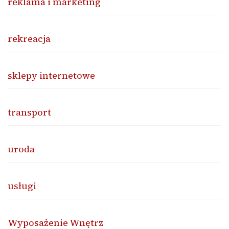
reklama i marketing
rekreacja
sklepy internetowe
transport
uroda
usługi
Wyposażenie Wnętrz