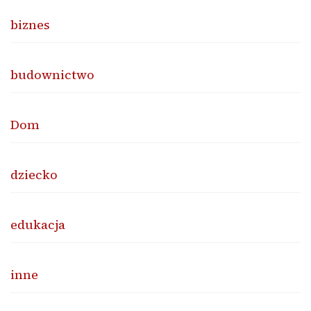
biznes
budownictwo
Dom
dziecko
edukacja
inne