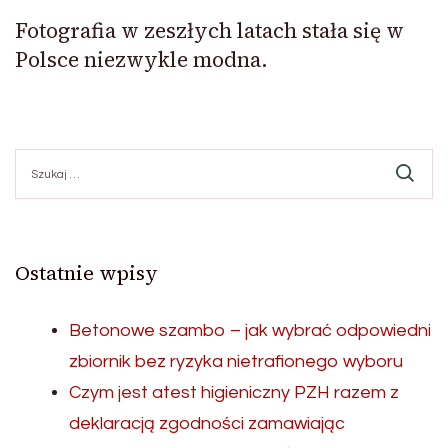
Fotografia w zeszłych latach stała się w
Polsce niezwykle modna.
Szukaj:
Ostatnie wpisy
Betonowe szambo – jak wybrać odpowiedni
zbiornik bez ryzyka nietrafionego wyboru
Czym jest atest higieniczny PZH razem z
deklaracją zgodności zamawiając