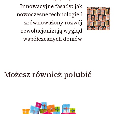
Innowacyjne fasady: jak
nowoczesne technologie i
zrównoważony rozwój
rewolucjonizują wygląd
współczesnych domów
Możesz również polubić