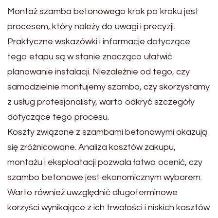
Montaż szamba betonowego krok po kroku jest
procesem, który należy do uwagi i precyzji.
Praktyczne wskazówki i informacje dotyczące
tego etapu są w stanie znacząco ułatwić
planowanie instalacji. Niezależnie od tego, czy
samodzielnie montujemy szambo, czy skorzystamy
z usług profesjonalisty, warto odkryć szczegóły
dotyczące tego procesu.
Koszty związane z szambami betonowymi okazują
się zróżnicowane. Analiza kosztów zakupu,
montażu i eksploatacji pozwala łatwo ocenić, czy
szambo betonowe jest ekonomicznym wyborem.
Warto również uwzględnić długoterminowe
korzyści wynikające z ich trwałości i niskich kosztów