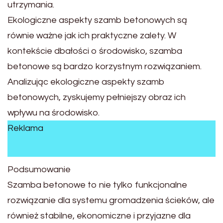
utrzymania.
Ekologiczne aspekty szamb betonowych są
równie ważne jak ich praktyczne zalety. W
kontekście dbałości o środowisko, szamba
betonowe są bardzo korzystnym rozwiązaniem.
Analizując ekologiczne aspekty szamb
betonowych, zyskujemy pełniejszy obraz ich
wpływu na środowisko.
Reklama
Podsumowanie
Szamba betonowe to nie tylko funkcjonalne
rozwiązanie dla systemu gromadzenia ścieków, ale
również stabilne, ekonomiczne i przyjazne dla