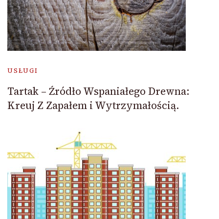
USŁUGI
Tartak – Źródło Wspaniałego Drewna:
Kreuj Z Zapałem i Wytrzymałością.