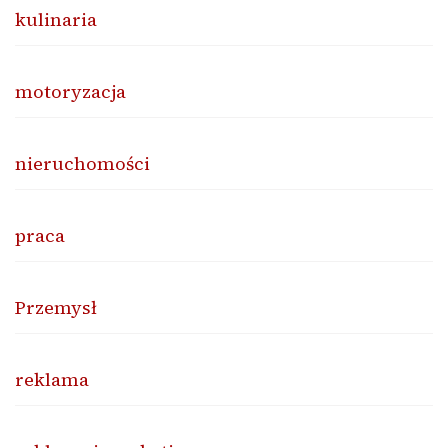
kulinaria
motoryzacja
nieruchomości
praca
Przemysł
reklama