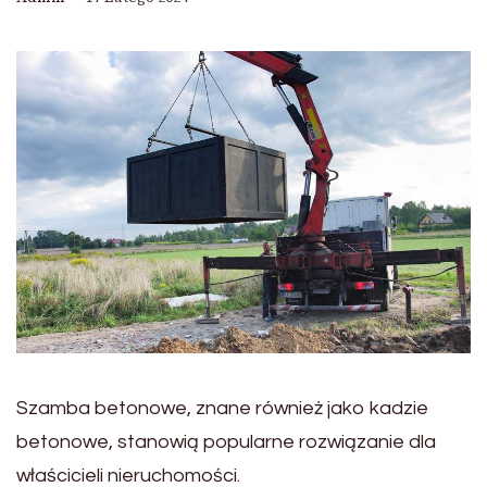
Szamba betonowe, znane również jako kadzie
betonowe, stanowią popularne rozwiązanie dla
właścicieli nieruchomości.