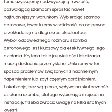
temu uzyskujemy nadzwyczajną trwałość,
pozwalającą szambom sprostać nawet
najtrudniejszym warunkom. Wybierając szambo
betonowe, inwestujemy w solidność, co na pewno
przekłada się na długi okres eksploatacji.
Wybór odpowiedniego rozmiaru szamba
betonowego jest kluczowy dla efektywnego jego
działania. Kryteria takie jak wielkość i lokalizacja
muszą dokładnie przemyślane. Unikniemy w ten
sposób problemów związanych z nadmiernym
napełnieniem lub zbyt częstym opróżnianiem.
Lokalizacja, bez wątpienia, wpływa na skuteczność
działania szamba, dlatego wybierając miejsce na
instalację, trzeba zwrócić uwagę na kilka istotnych
kwestii.