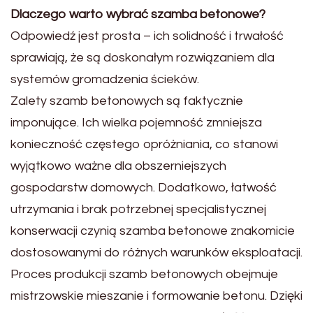
Dlaczego warto wybrać szamba betonowe?
Odpowiedź jest prosta – ich solidność i trwałość
sprawiają, że są doskonałym rozwiązaniem dla
systemów gromadzenia ścieków.
Zalety szamb betonowych są faktycznie
imponujące. Ich wielka pojemność zmniejsza
konieczność częstego opróżniania, co stanowi
wyjątkowo ważne dla obszerniejszych
gospodarstw domowych. Dodatkowo, łatwość
utrzymania i brak potrzebnej specjalistycznej
konserwacji czynią szamba betonowe znakomicie
dostosowanymi do różnych warunków eksploatacji.
Proces produkcji szamb betonowych obejmuje
mistrzowskie mieszanie i formowanie betonu. Dzięki