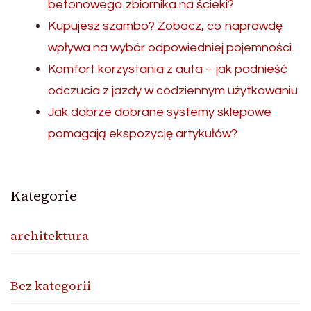
betonowego zbiornika na ścieki?
Kupujesz szambo? Zobacz, co naprawdę
wpływa na wybór odpowiedniej pojemności.
Komfort korzystania z auta – jak podnieść
odczucia z jazdy w codziennym użytkowaniu
Jak dobrze dobrane systemy sklepowe
pomagają ekspozycję artykułów?
Kategorie
architektura
Bez kategorii