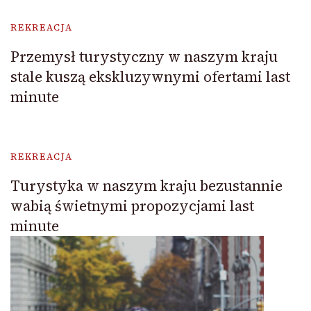
REKREACJA
Przemysł turystyczny w naszym kraju
stale kuszą ekskluzywnymi ofertami last
minute
REKREACJA
Turystyka w naszym kraju bezustannie
wabią świetnymi propozycjami last
minute