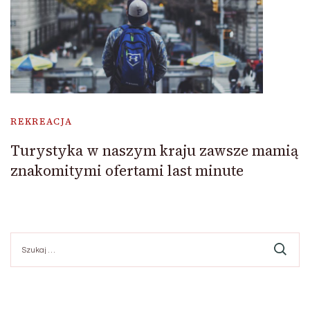
REKREACJA
Turystyka w naszym kraju zawsze mamią
znakomitymi ofertami last minute
Szukaj: