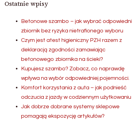
Ostatnie wpisy
Betonowe szambo – jak wybrać odpowiedni
zbiornik bez ryzyka nietrafionego wyboru
Czym jest atest higieniczny PZH razem z
deklaracją zgodności zamawiając
betonowego zbiornika na ścieki?
Kupujesz szambo? Zobacz, co naprawdę
wpływa na wybór odpowiedniej pojemności.
Komfort korzystania z auta – jak podnieść
odczucia z jazdy w codziennym użytkowaniu
Jak dobrze dobrane systemy sklepowe
pomagają ekspozycję artykułów?