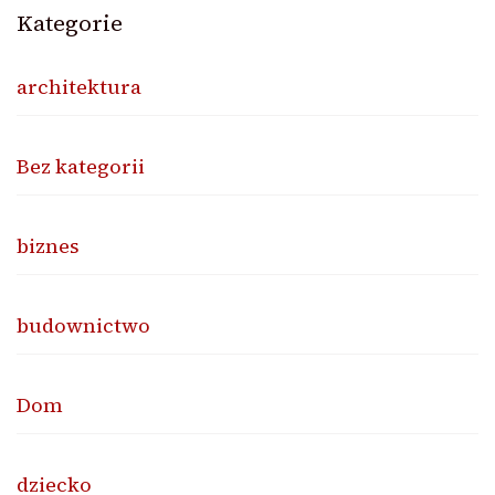
Kategorie
architektura
Bez kategorii
biznes
budownictwo
Dom
dziecko