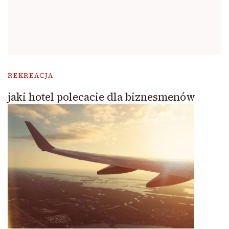
REKREACJA
jaki hotel polecacie dla biznesmenów