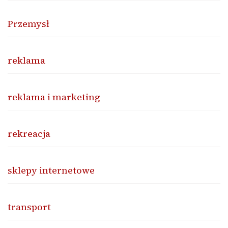
Przemysł
reklama
reklama i marketing
rekreacja
sklepy internetowe
transport