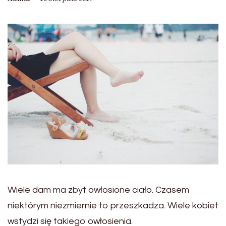
Wiele dam ma zbyt owłosione ciało. Czasem
niektórym niezmiernie to przeszkadza. Wiele kobiet
wstydzi się takiego owłosienia.