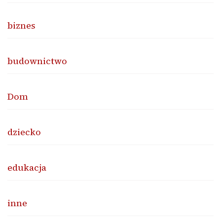
biznes
budownictwo
Dom
dziecko
edukacja
inne