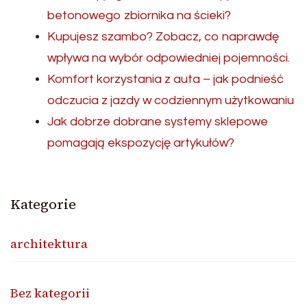
betonowego zbiornika na ścieki?
Kupujesz szambo? Zobacz, co naprawdę
wpływa na wybór odpowiedniej pojemności.
Komfort korzystania z auta – jak podnieść
odczucia z jazdy w codziennym użytkowaniu
Jak dobrze dobrane systemy sklepowe
pomagają ekspozycję artykułów?
Kategorie
architektura
Bez kategorii