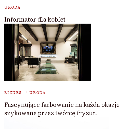
URODA
Informator dla kobiet
BIZNES
URODA
Fascynujące farbowanie na każdą okazję
szykowane przez twórcę fryzur.