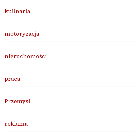
kulinaria
motoryzacja
nieruchomości
praca
Przemysł
reklama