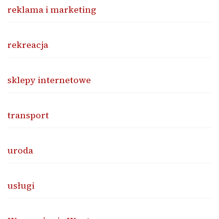
reklama i marketing
rekreacja
sklepy internetowe
transport
uroda
usługi