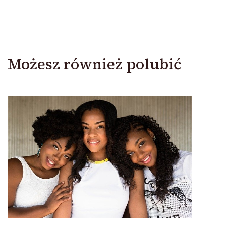
Możesz również polubić